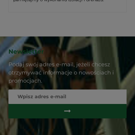
Newsletter
Podaj swój adres e-mail, jeżeli chcesz
otrzymywać informacje o nowościach i
promocjach.