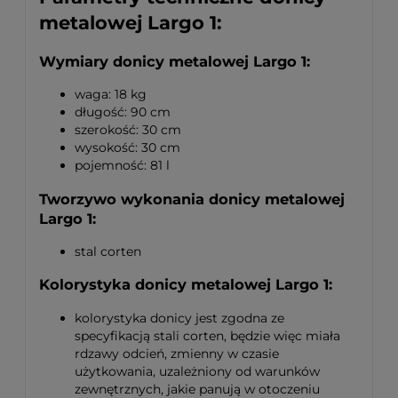
metalowej Largo 1:
Wymiary donicy metalowej Largo 1:
waga: 18 kg
długość: 90 cm
szerokość: 30 cm
wysokość: 30 cm
pojemność: 81 l
Tworzywo wykonania donicy metalowej
Largo 1:
stal corten
Kolorystyka donicy metalowej Largo 1:
kolorystyka donicy jest zgodna ze
specyfikacją stali corten, będzie więc miała
rdzawy odcień, zmienny w czasie
użytkowania, uzależniony od warunków
zewnętrznych, jakie panują w otoczeniu