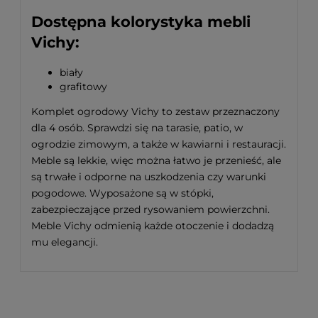
Dostępna kolorystyka mebli
Vichy:
biały
grafitowy
Komplet ogrodowy Vichy to zestaw przeznaczony
dla 4 osób. Sprawdzi się na tarasie, patio, w
ogrodzie zimowym, a także w kawiarni i restauracji.
Meble są lekkie, więc można łatwo je przenieść, ale
są trwałe i odporne na uszkodzenia czy warunki
pogodowe. Wyposażone są w stópki,
zabezpieczające przed rysowaniem powierzchni.
Meble Vichy odmienią każde otoczenie i dodadzą
mu elegancji.