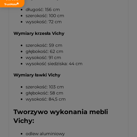
długość: 156 cm
szerokość: 100 cm
wysokość: 72 cm
Wymiary krzesła Vichy
szerokość: 59 cm
głębokość: 62 cm
wysokość: 91 cm
wysokość siedziska: 44 cm
Wymiary ławki Vichy
szerokość: 103 cm
głębokość: 58 cm
wysokość: 84,5 cm
Tworzywo wykonania mebli
Vichy:
odlew aluminiowy