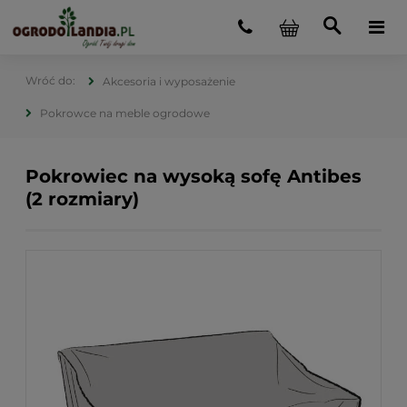
Akcesoria i wyposażenie
Pokrowce na meble ogrodowe
Pokrowiec na wysoką sofę Antibes
(2 rozmiary)