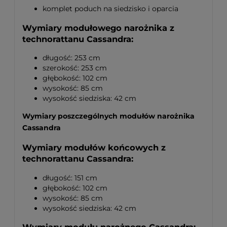
komplet poduch na siedzisko i oparcia
Wymiary modułowego narożnika z
technorattanu Cassandra:
długość: 253 cm
szerokość: 253 cm
głębokość: 102 cm
wysokość: 85 cm
wysokość siedziska: 42 cm
Wymiary poszczególnych modułów narożnika
Cassandra
Wymiary modułów końcowych z
technorattanu Cassandra:
długość: 151 cm
głębokość: 102 cm
wysokość: 85 cm
wysokość siedziska: 42 cm