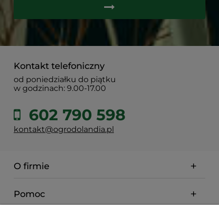
Kontakt telefoniczny
od poniedziałku do piątku
w godzinach: 9.00-17.00
602 790 598
kontakt@ogrodolandia.pl
O firmie
Pomoc