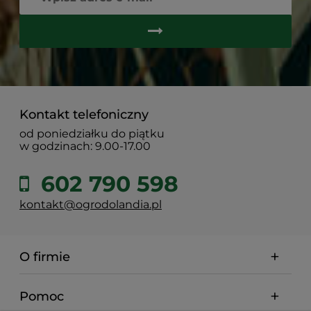
Kontakt telefoniczny
od poniedziałku do piątku
w godzinach: 9.00-17.00
602 790 598
kontakt@ogrodolandia.pl
O firmie
Pomoc