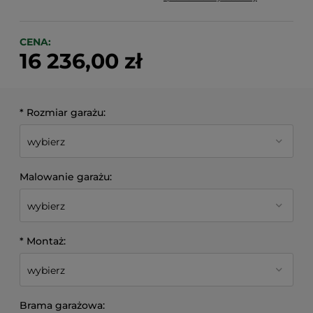
CENA:
16 236,00 zł
*
Rozmiar garażu:
Malowanie garażu:
*
Montaż:
Brama garażowa: