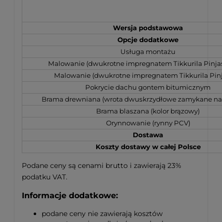
Wersja podstawowa
Opcje dodatkowe
Usługa montażu
Malowanie (dwukrotne impregnatem Tikkurila Pinja
Malowanie (dwukrotne impregnatem Tikkurila Pinj
Pokrycie dachu gontem bitumicznym
Brama drewniana (wrota dwuskrzydłowe zamykane na
Brama blaszana (kolor brązowy)
Orynnowanie (rynny PCV)
Dostawa
Koszty dostawy w całej Polsce
Podane ceny są cenami brutto i zawierają 23%
podatku VAT.
Informacje dodatkowe:
podane ceny nie zawierają kosztów