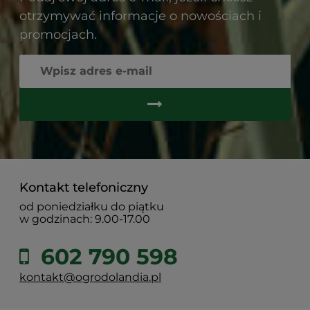
otrzymywać informacje o nowościach i
promocjach.
Kontakt telefoniczny
od poniedziałku do piątku
w godzinach: 9.00-17.00
602 790 598
kontakt@ogrodolandia.pl