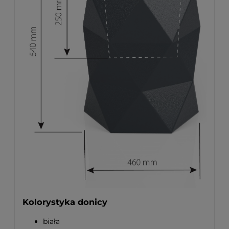
Kolorystyka donicy
biała