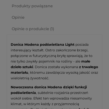
Produkty powiązane
Opinie
Opinie o produkcie (1)
Donica Modena podświetlana Light
posiada
interesujący kształt. Ostro zakończone brzegi,
połączone w futurystyczną bryłę sprawiają, że to
nie tylko zwykły pojemnik na rośliny - ale
małe
dzieło sztuki
. Donica została wykonana
z trwałego
materiału
, któremu zawdzięcza wysoką jakość oraz
wieloletnią żywotność.
Nowoczesna donica Modena dzięki funkcji
podświetlenia
, subtelnie rozjaśnia przestrzeń
wokół siebie. Efekt ten wprowadza niesamowity
klimat, w którym każdy z przyjemnością