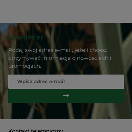
Newsletter
Podaj swój adres e-mail, jeżeli chcesz
otrzymywać informacje o nowościach i
promocjach.
Kontakt telefoniczny