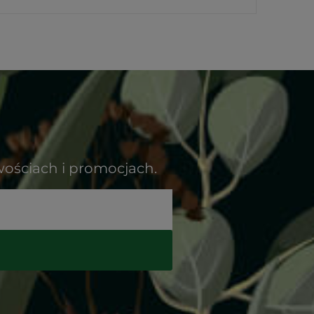
wościach i promocjach.