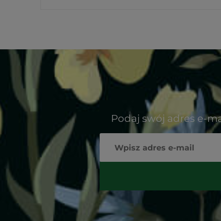
Podaj swój adres e-ma