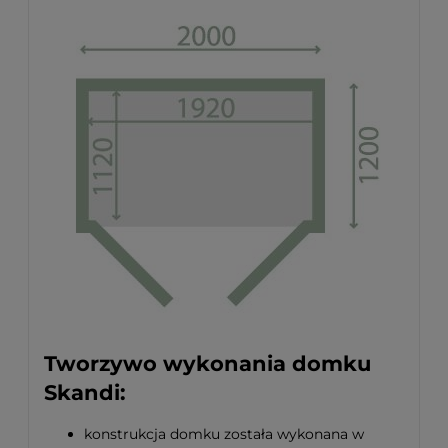
Tworzywo wykonania domku
Skandi:
konstrukcja domku została wykonana w