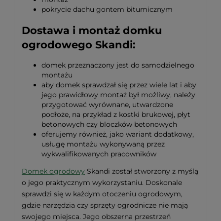
pokrycie dachu gontem bitumicznym
Dostawa i montaż domku
ogrodowego Skandi:
domek przeznaczony jest do samodzielnego
montażu
aby domek sprawdzał się przez wiele lat i aby
jego prawidłowy montaż był możliwy, należy
przygotować wyrównane, utwardzone
podłoże, na przykład z kostki brukowej, płyt
betonowych czy bloczków betonowych
oferujemy również, jako wariant dodatkowy,
usługę montażu wykonywaną przez
wykwalifikowanych pracowników
Domek ogrodowy
Skandi został stworzony z myślą
o jego praktycznym wykorzystaniu. Doskonale
sprawdzi się w każdym otoczeniu ogrodowym,
gdzie narzędzia czy sprzęty ogrodnicze nie mają
swojego miejsca. Jego obszerna przestrzeń